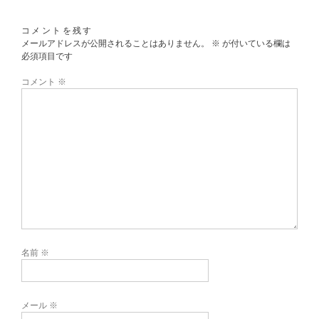
コメントを残す
メールアドレスが公開されることはありません。
※
が付いている欄は
必須項目です
コメント
※
名前
※
メール
※