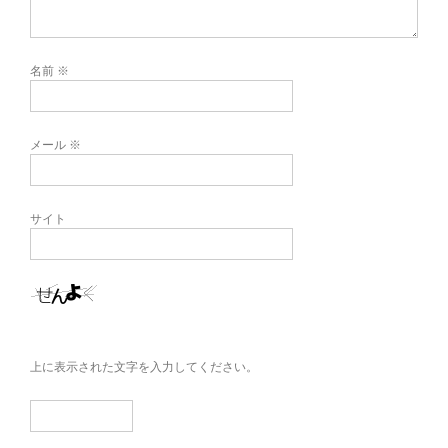
名前
※
メール
※
サイト
上に表示された文字を入力してください。