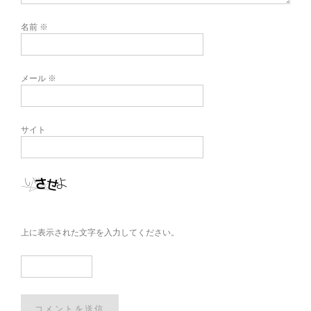
名前
※
メール
※
サイト
上に表示された文字を入力してください。