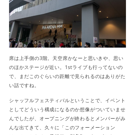
席は上手側の3階。天空席かなーと思いきや、思い
のほかステージが近い。1stライブも行ってないの
で、まだこのぐらいの距離で見られるのはありがた
い話ですね。
シャッフルフェスティバルということで、イベント
としてどういう構成になるのか想像がついていませ
んでしたが、オープニングが終わるとメンバーがみ
んな出てきて、久々に「このフォーメーション