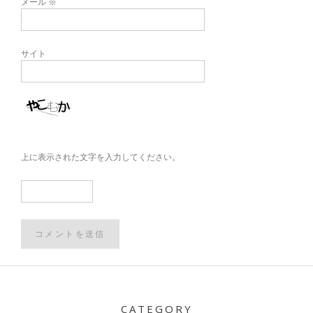
メール
※
サイト
上に表示された文字を入力してください。
Post
navigation
CATEGORY