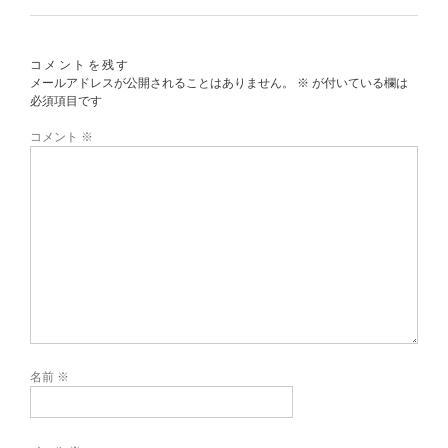
コメントを残す
メールアドレスが公開されることはありません。
※
が付いている欄は
必須項目です
コメント
※
名前
※