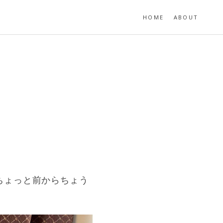
HOME
ABOUT
ちょっと前からちょう