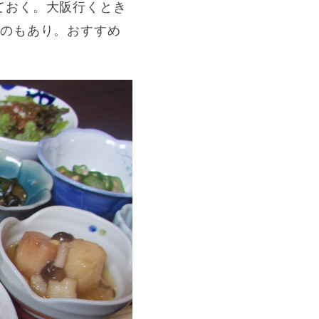
ておく。大阪行くとき
たのもあり。おすすめ