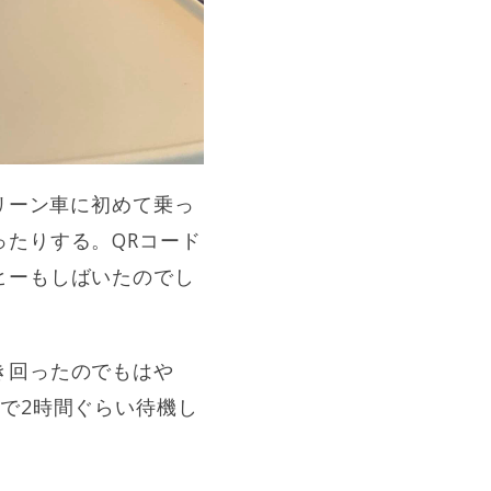
リーン車に初めて乗っ
たりする。QRコード
ヒーもしばいたのでし
き回ったのでもはや
で2時間ぐらい待機し