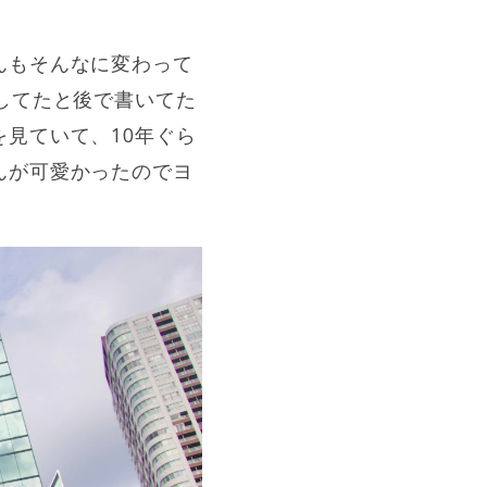
んもそんなに変わって
してたと後で書いてた
見ていて、10年ぐら
んが可愛かったのでヨ