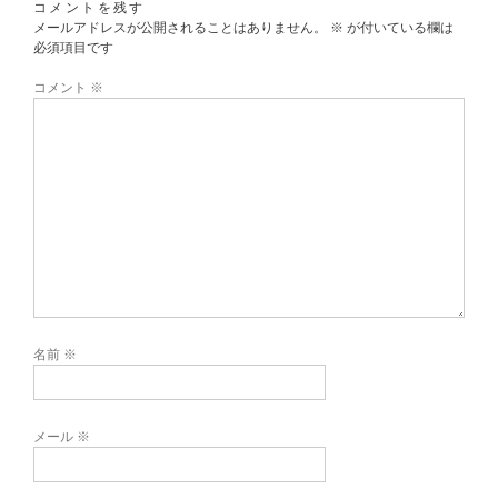
コメントを残す
メールアドレスが公開されることはありません。
※
が付いている欄は
必須項目です
コメント
※
名前
※
メール
※