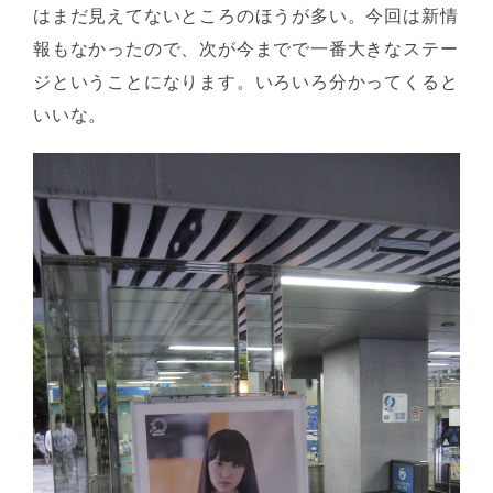
はまだ見えてないところのほうが多い。今回は新情
報もなかったので、次が今までで一番大きなステー
ジということになります。いろいろ分かってくると
いいな。