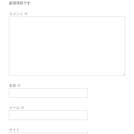
必須項目です
コメント
※
名前
※
メール
※
サイト