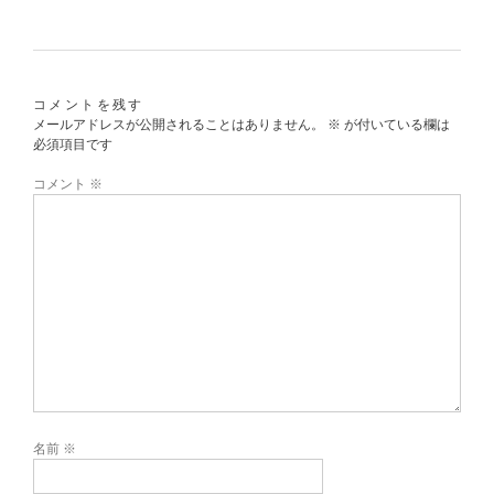
コメントを残す
メールアドレスが公開されることはありません。
※
が付いている欄は
必須項目です
コメント
※
名前
※