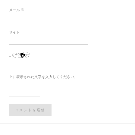
メール
※
サイト
上に表示された文字を入力してください。
Post