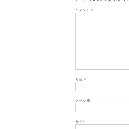
コメント
※
名前
※
メール
※
サイト