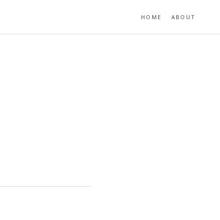
HOME
ABOUT