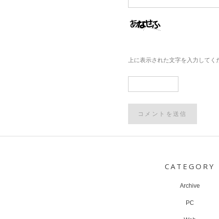
上に表示された文字を入力してく
Post
navigation
CATEGORY
Archive
PC