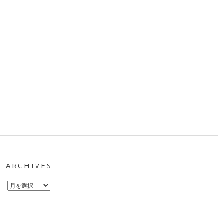
ARCHIVES
Archives