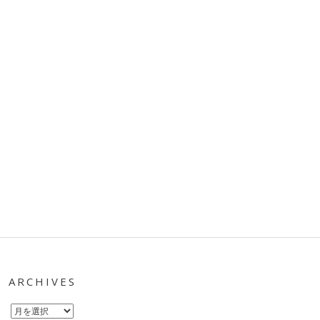
ARCHIVES
Archives