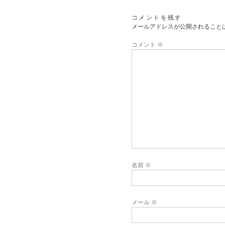
コメントを残す
メールアドレスが公開されること
コメント
※
名前
※
メール
※