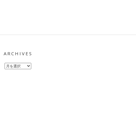
ARCHIVES
Archives