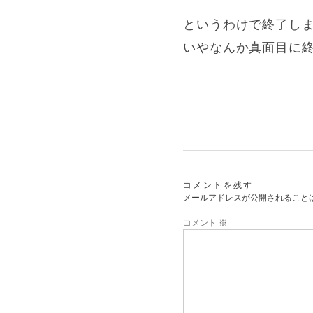
というわけで終了し
いやなんか真面目に
コメントを残す
メールアドレスが公開されること
コメント
※