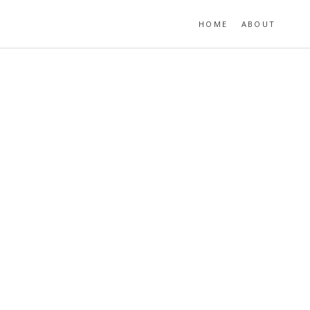
HOME
ABOUT