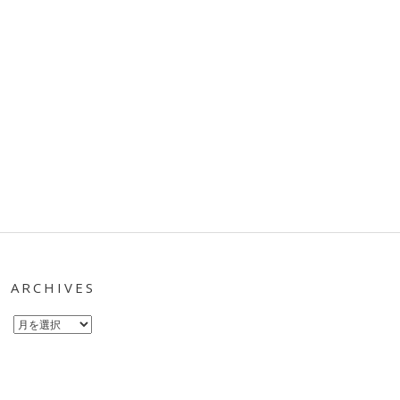
ARCHIVES
Archives