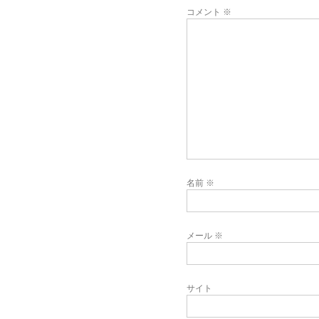
コメント
※
名前
※
メール
※
サイト