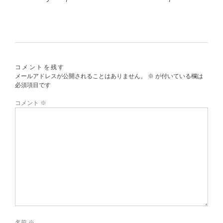
コメントを残す
メールアドレスが公開されることはありません。
※
が付いている欄は
必須項目です
コメント
※
名前
※