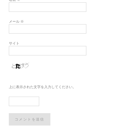
メール
※
サイト
上に表示された文字を入力してください。