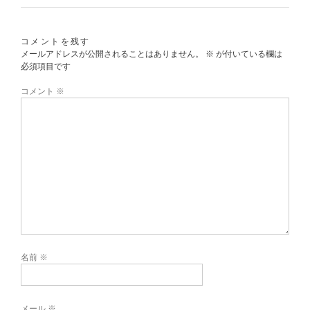
コメントを残す
メールアドレスが公開されることはありません。
※
が付いている欄は
必須項目です
コメント
※
名前
※
メール
※