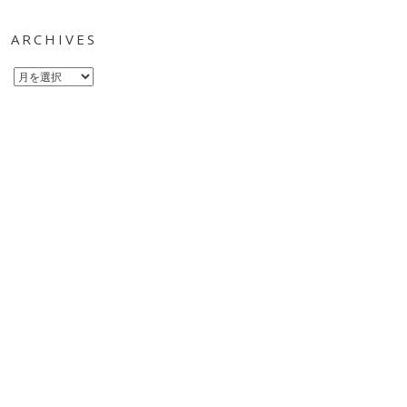
ARCHIVES
Archives