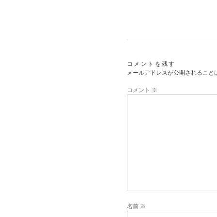
コメントを残す
メールアドレスが公開されること
コメント
※
名前
※