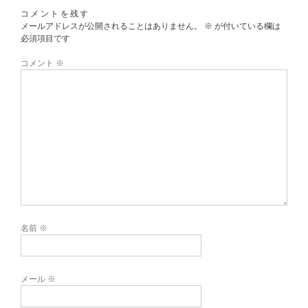
コメントを残す
メールアドレスが公開されることはありません。
※
が付いている欄は
必須項目です
コメント
※
名前
※
メール
※