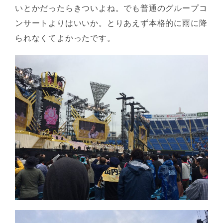
いとかだったらきついよね。でも普通のグループコ
ンサートよりはいいか。とりあえず本格的に雨に降
られなくてよかったです。