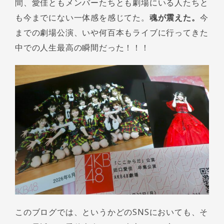
間、愛佳ともメンバーたちとも劇場にいる人たちと
も今までにない一体感を感じてた。
魂が震えた。
今
までの劇場公演、いや何百本もライブに行ってきた
中での人生最高の瞬間だった！！！
このブログでは、というかどのSNSにおいても、そ