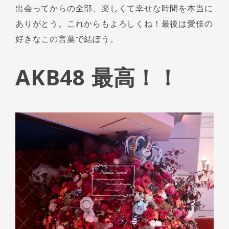
出会ってからの全部、楽しくて幸せな時間を本当に
ありがとう。これからもよろしくね！最後は愛佳の
好きなこの言葉で結ぼう。
AKB48 最高！！