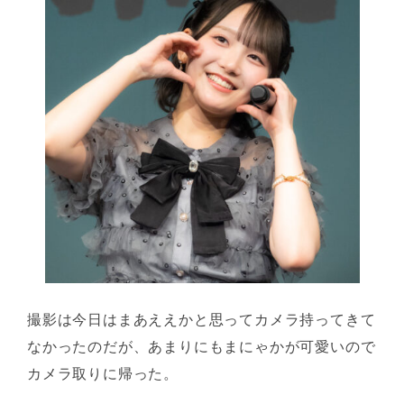
撮影は今日はまあええかと思ってカメラ持ってきて
なかったのだが、あまりにもまにゃかが可愛いので
カメラ取りに帰った。