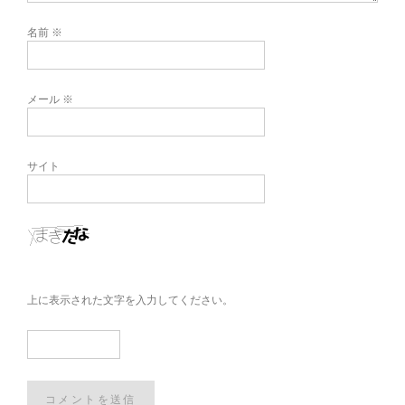
名前
※
メール
※
サイト
上に表示された文字を入力してください。