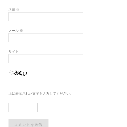
名前
※
メール
※
サイト
上に表示された文字を入力してください。