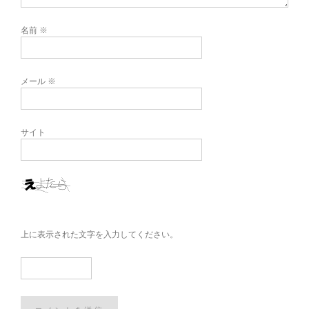
名前
※
メール
※
サイト
上に表示された文字を入力してください。