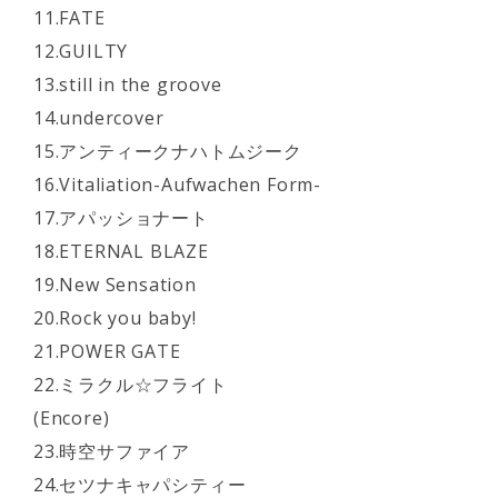
11.FATE
12.GUILTY
13.still in the groove
14.undercover
15.アンティークナハトムジーク
16.Vitaliation-Aufwachen Form-
17.アパッショナート
18.ETERNAL BLAZE
19.New Sensation
20.Rock you baby!
21.POWER GATE
22.ミラクル☆フライト
(Encore)
23.時空サファイア
24.セツナキャパシティー