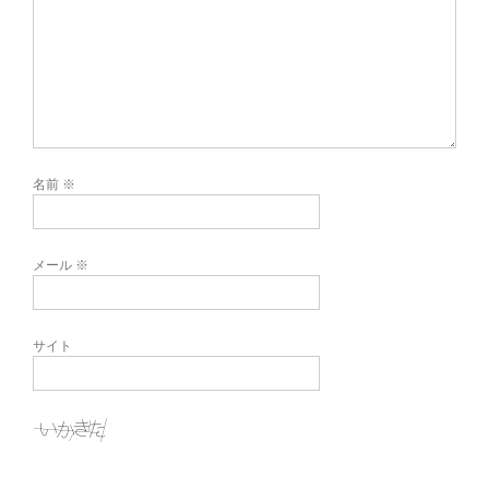
名前
※
メール
※
サイト