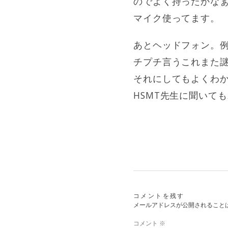
のでよく持ったかなぁ
マイク使ってます。
あとヘッドフォン。例
チプチ言うこれまた
それにしてもよくわか
HSMT先生に聞いて
コメントを残す
メールアドレスが公開されること
コメント
※