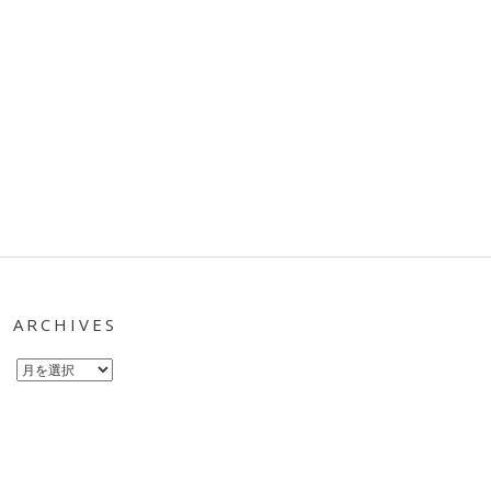
ARCHIVES
Archives