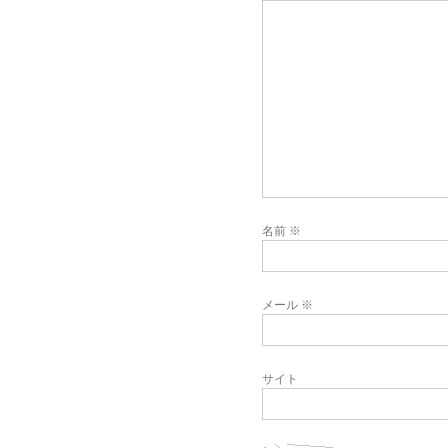
名前
※
メール
※
サイト