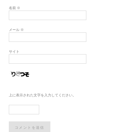
名前
※
メール
※
サイト
上に表示された文字を入力してください。