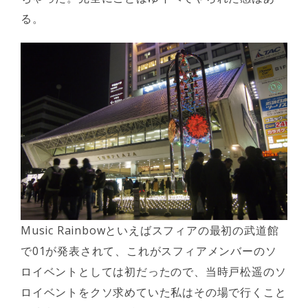
る。
Music Rainbowといえばスフィアの最初の武道館
で01が発表されて、これがスフィアメンバーのソ
ロイベントとしては初だったので、当時戸松遥のソ
ロイベントをクソ求めていた私はその場で行くこと