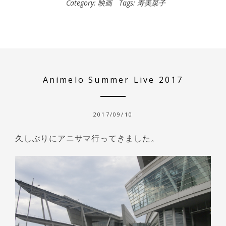
Category:
映画
Tags:
寿美菜子
Animelo Summer Live 2017
2017/09/10
久しぶりにアニサマ行ってきました。