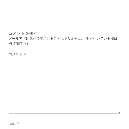
コメントを残す
メールアドレスが公開されることはありません。
※
が付いている欄は
必須項目です
コメント
※
名前
※