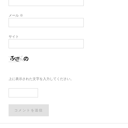
メール
※
サイト
上に表示された文字を入力してください。
Post