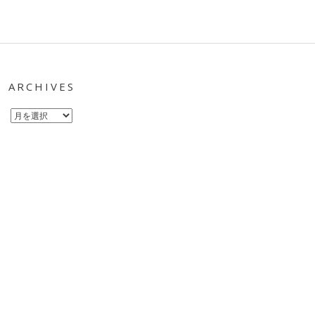
ARCHIVES
Archives