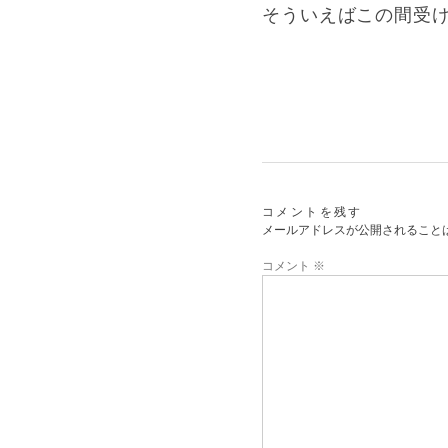
そういえばこの間受
コメントを残す
メールアドレスが公開されること
コメント
※