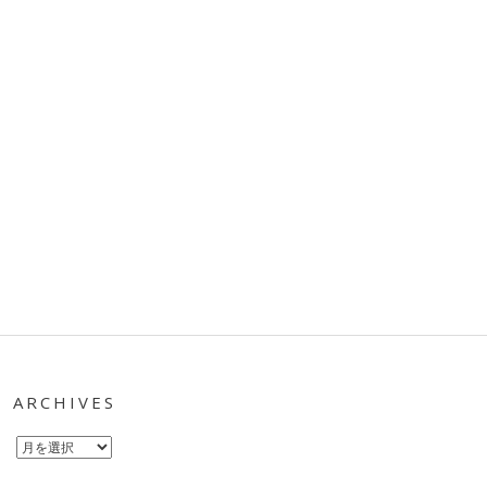
ARCHIVES
Archives