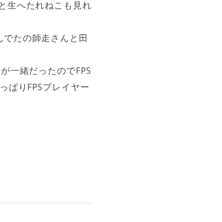
と生へたれねこも見れ
んでたの師走さんと田
が一緒だったのでFPS
っぱりFPSプレイヤー