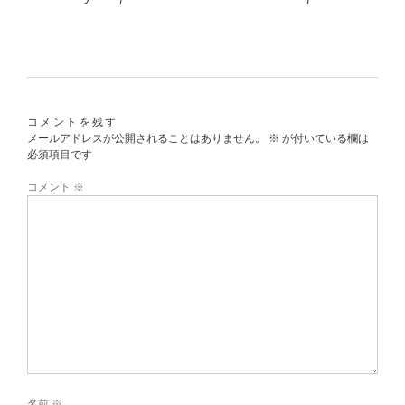
コメントを残す
メールアドレスが公開されることはありません。
※
が付いている欄は
必須項目です
コメント
※
名前
※