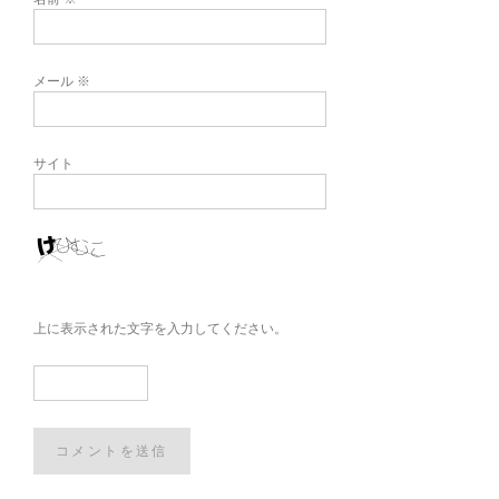
メール
※
サイト
上に表示された文字を入力してください。