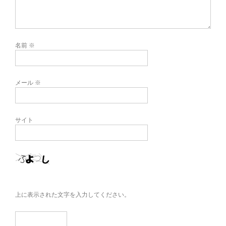
名前
※
メール
※
サイト
上に表示された文字を入力してください。