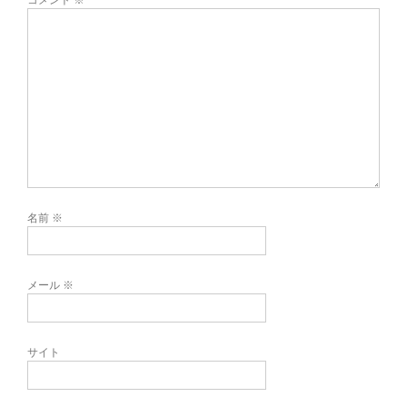
名前
※
メール
※
サイト