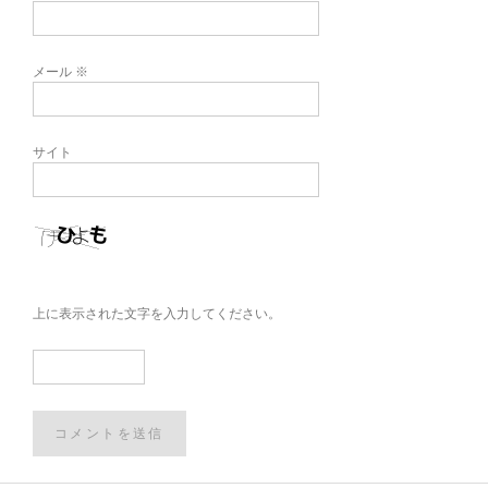
メール
※
サイト
上に表示された文字を入力してください。