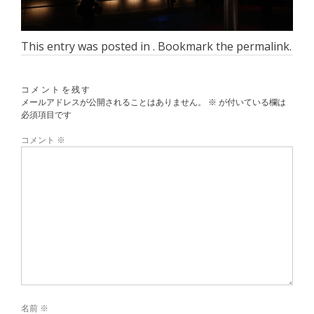
This entry was posted in . Bookmark the
permalink
.
コメントを残す
メールアドレスが公開されることはありません。
※
が付いている欄は
必須項目です
コメント
※
名前
※