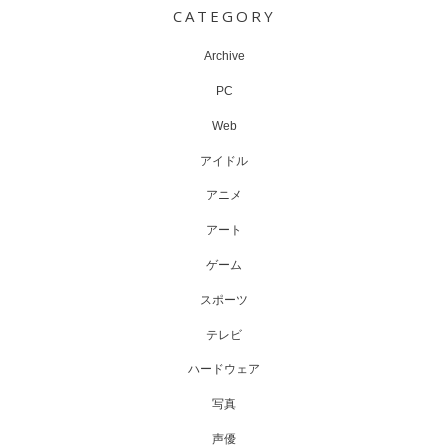
CATEGORY
Archive
PC
Web
アイドル
アニメ
アート
ゲーム
スポーツ
テレビ
ハードウェア
写真
声優