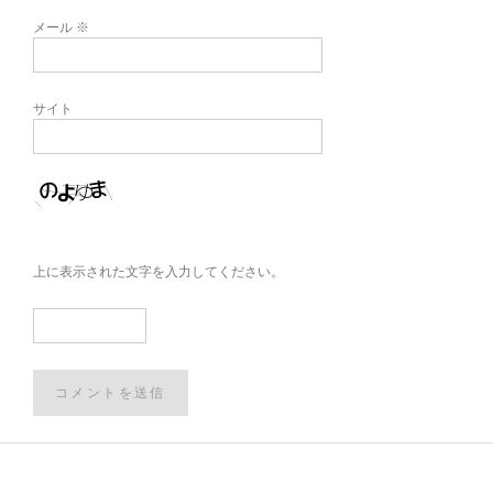
メール
※
サイト
上に表示された文字を入力してください。
Post
navigation