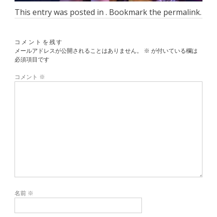
This entry was posted in . Bookmark the
permalink
.
コメントを残す
メールアドレスが公開されることはありません。
※
が付いている欄は
必須項目です
コメント
※
名前
※