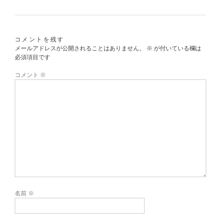
コメントを残す
メールアドレスが公開されることはありません。
※
が付いている欄は
必須項目です
コメント
※
名前
※