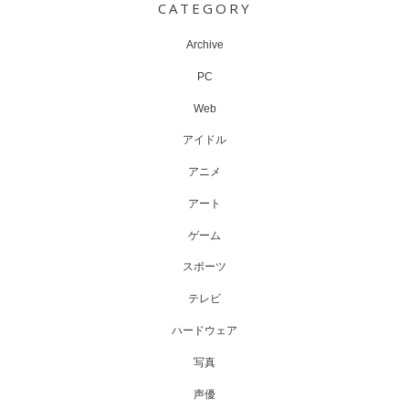
CATEGORY
Archive
PC
Web
アイドル
アニメ
アート
ゲーム
スポーツ
テレビ
ハードウェア
写真
声優