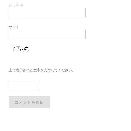
メール
※
サイト
上に表示された文字を入力してください。
Post
navigation