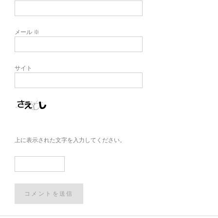
メール
※
サイト
上に表示された文字を入力してください。