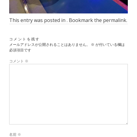
This entry was posted in . Bookmark the
permalink
.
コメントを残す
メールアドレスが公開されることはありません。
※
が付いている欄は
必須項目です
コメント
※
名前
※