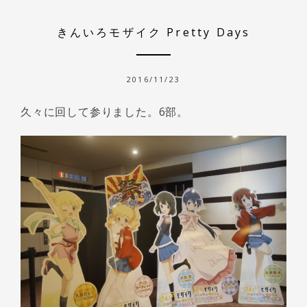
きんいろモザイク Pretty Days
2016/11/23
久々に回して参りました。6部。