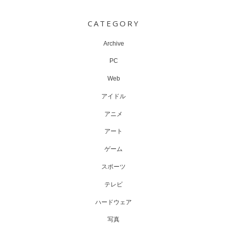
CATEGORY
Archive
PC
Web
アイドル
アニメ
アート
ゲーム
スポーツ
テレビ
ハードウェア
写真