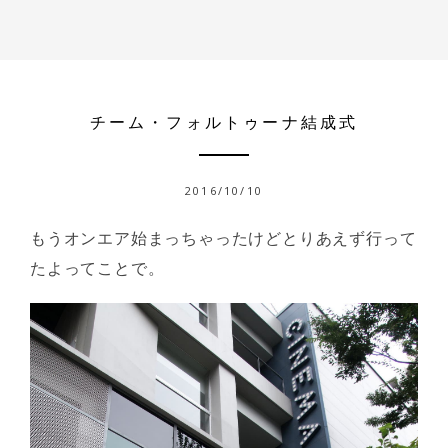
チーム・フォルトゥーナ結成式
2016/10/10
もうオンエア始まっちゃったけどとりあえず行って
たよってことで。