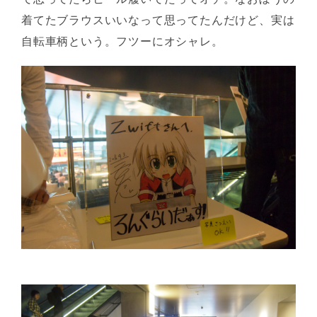
着てたブラウスいいなって思ってたんだけど、実は
自転車柄という。フツーにオシャレ。