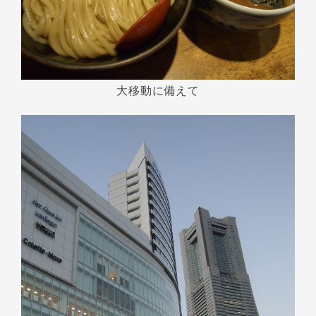
大移動に備えて