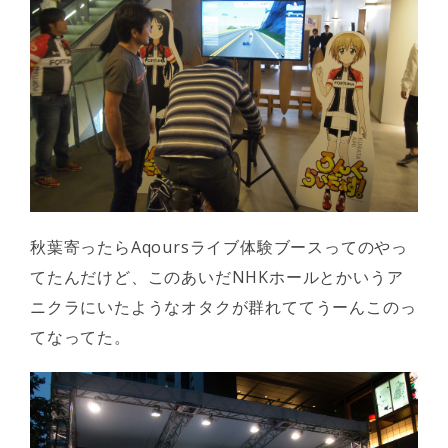
秋葉寄ったらAqoursライブ体験ブースってのやっ
てたんだけど、このあいだNHKホールとかいうア
ニクラにいたようなオタクが群れててうーんこのっ
てなってた。